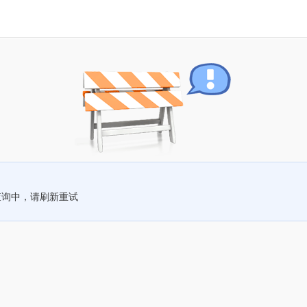
查询中，请刷新重试