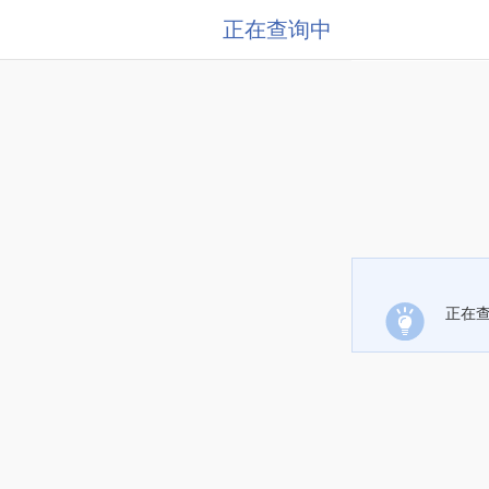
正在查询中
正在