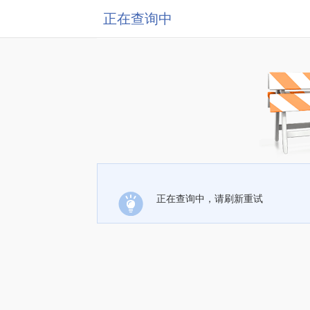
正在查询中
正在查询中，请刷新重试