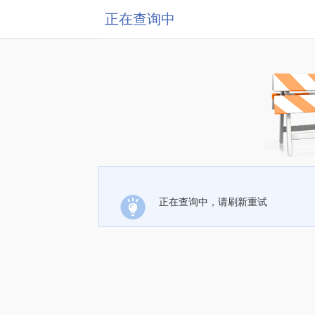
正在查询中
正在查询中，请刷新重试